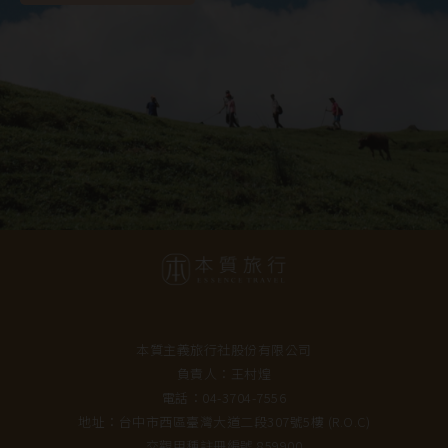
本質主義旅行社股份有限公司
負責人：王村煌
電話：04-3704-7556
地址：台中市西區臺灣大道二段307號5樓 (R.O.C)
交觀甲種註冊編號 859900