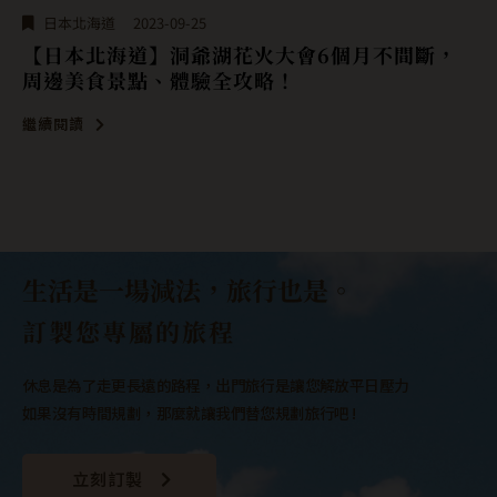
日本北海道
2023-09-13
【日本北海道】支笏湖：一年四季的仙境之旅，
支笏湖冰濤節、景點美食、購物分享！
繼續閱讀
生活是一場減法，旅行也是。
訂製您專屬的旅程
休息是為了走更長遠的路程，出門旅行是讓您解放平日壓力
如果沒有時間規劃，那麼就讓我們替您規劃旅行吧 !
立刻訂製