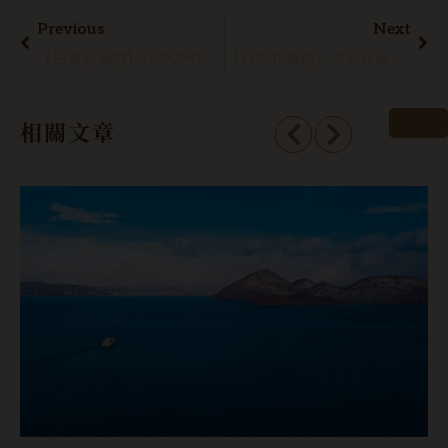
Previous
Next
【日本北海道】｢UPOPOY民族共生象徵空間｣：國家級文化園區帶你親身體驗阿伊努文化
【日本北海道】六大北海道國家公園：尋找棕熊、抹香鯨、活火山最佳觀賞地點
看全部
相關文章