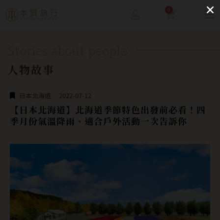
0
Stories about people
人物故事
日本北海道
2022-07-12
【日本北海道】北海道季節特色出發前必看！四
季月份氣溫降雨、適合戶外活動一次告訴你