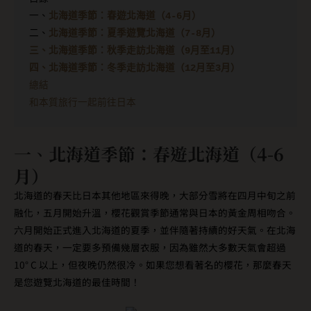
一、
北海道季節：春遊北海道（4-6月）
二、
北海道季節：夏季遊覽北海道（7-8月）
三、北海道季節：秋季走訪北海道（9月至11月）
四、北海道季節：冬季走訪北海道（12月至3月）
總結
和本質旅行一起前往日本
一、
北海道季節：春遊北海道（4-6
月）
北海道的春天比日本其他地區來得晚，大部分雪將在四月中旬之前
融化，五月開始升溫，櫻花觀賞季節通常與日本的黃金周相吻合。
六月開始正式進入北海道的夏季，並伴隨著持續的好天氣。在北海
道的春天，一定要多預備幾層衣服，因為雖然大多數天氣會超過
10° C 以上，但夜晚仍然很冷。如果您想看著名的櫻花，那麼春天
是您遊覽北海道的最佳時間！