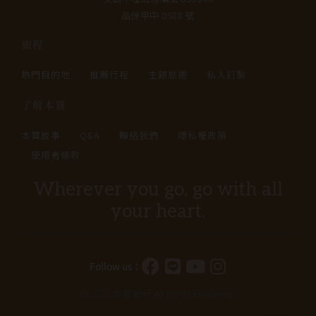
品保甲中 0588 號
旅程
熱門目的地
推薦行程
主題旅遊
私人訂製
了解本質
本質故事
Q&A
聯絡我們
隱私權政策
使用者條款
Wherever you go, go with all
your heart.
Follow us：
© 2021 本質旅行 All rights Reserved.