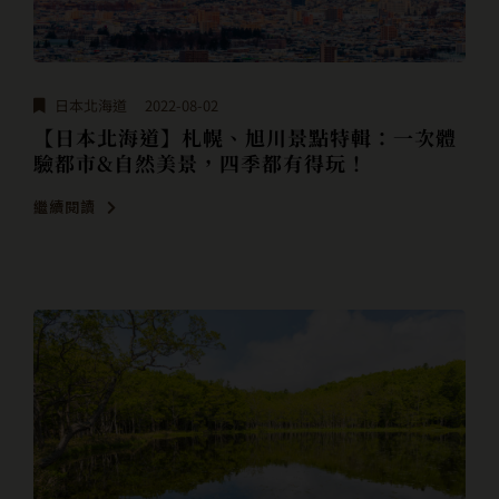
日本北海道
2022-08-02
【日本北海道】札幌、旭川景點特輯：一次體
驗都市&自然美景，四季都有得玩！
繼續閱讀