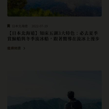
日本北海道
2022-07-19
【日本北海道】知床五湖3大特色：必去夏季
賞鯨船與冬季流冰船，跟著嚮導在流冰上漫步
繼續閱讀