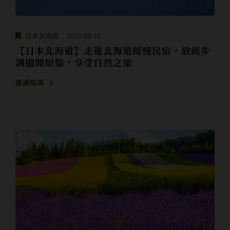
日本北海道
2022-08-16
【日本北海道】走進北海道緩慢民宿，放緩步
調拋開煩惱，享受自然之旅
繼續閱讀