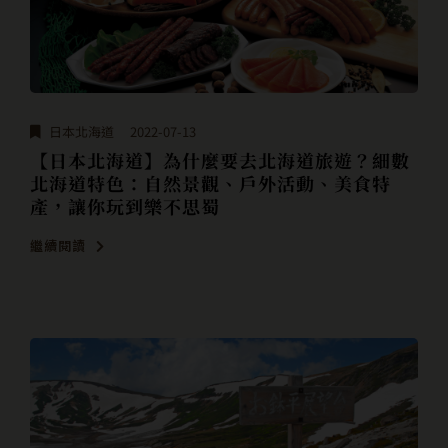
日本北海道
2022-07-13
【日本北海道】為什麼要去北海道旅遊？細數
北海道特色：自然景觀、戶外活動、美食特
產，讓你玩到樂不思蜀
繼續閱讀