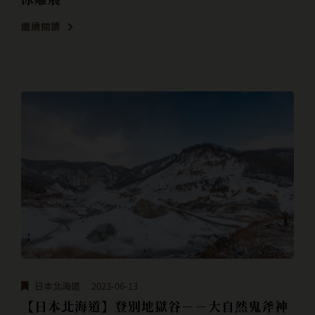
繼續閱讀
日本北海道
2023-06-13
【日本北海道】登別地獄谷－－大自然鬼斧神