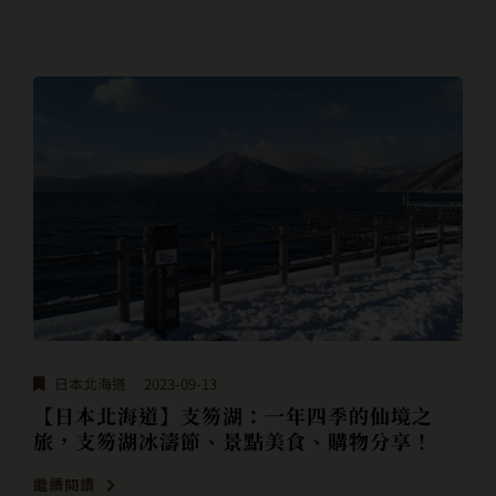
日本北海道
2023-09-13
【日本北海道】支笏湖：一年四季的仙境之
旅，支笏湖冰濤節、景點美食、購物分享！
繼續閱讀