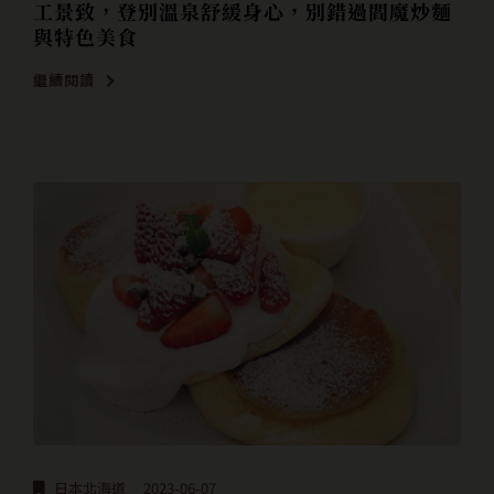
工景致，登別溫泉舒緩身心，別錯過閻魔炒麵
與特色美食
繼續閱讀
日本北海道
2023-06-07