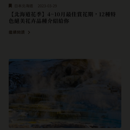
日本北海道
2023-03-29
【北海道花季】4~10月最佳賞花期，12種特
色絕美花卉品種介紹給你
繼續閱讀