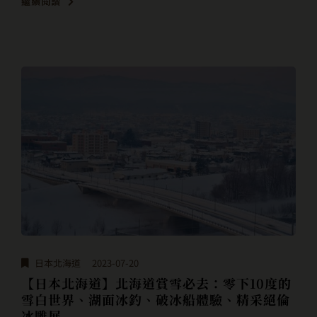
繼續閱讀
日本北海道
2023-07-20
【日本北海道】北海道賞雪必去：零下10度的
雪白世界、湖面冰釣、破冰船體驗、精采絕倫
冰雕展