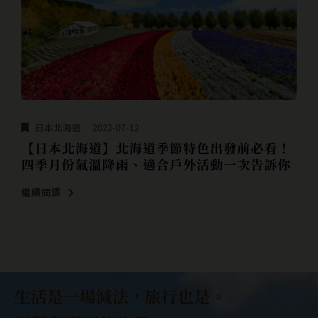
日本北海道
2022-07-12
【日本北海道】北海道季節特色出發前必看！
四季月份氣溫降雨、適合戶外活動一次告訴你
繼續閱讀
生活是一場減法，旅行也是。