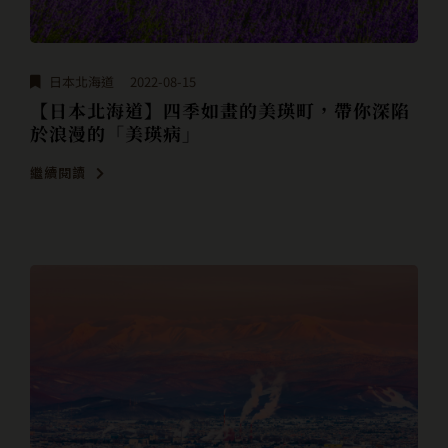
日本北海道
2022-08-15
【日本北海道】四季如畫的美瑛町，帶你深陷
於浪漫的「美瑛病」
繼續閱讀