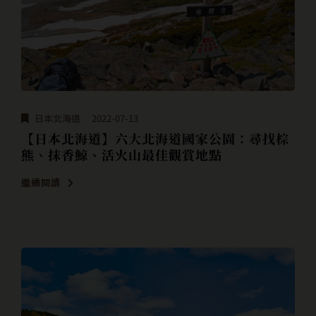
日本北海道
2022-07-13
【日本北海道】六大北海道國家公園：尋找棕
熊、抹香鯨、活火山最佳觀賞地點
繼續閱讀