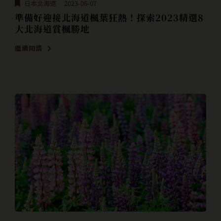
日本北海道
2023-06-07
準備好迎接北海道楓葉狂熱！探索2023精選8
大北海道賞楓勝地
繼續閱讀