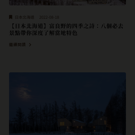
日本北海道
2022-08-18
【日本北海道】富良野的四季之詩：八個必去
景點帶你深度了解當地特色
繼續閱讀