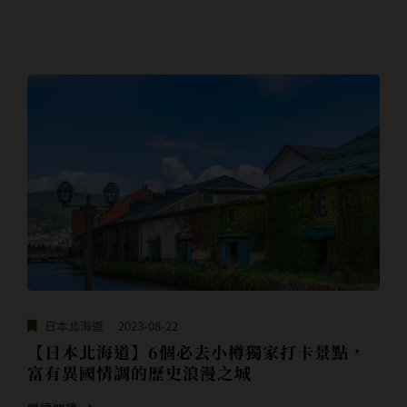
日本北海道
2023-08-22
【日本北海道】6個必去小樽獨家打卡景點，
富有異國情調的歷史浪漫之城