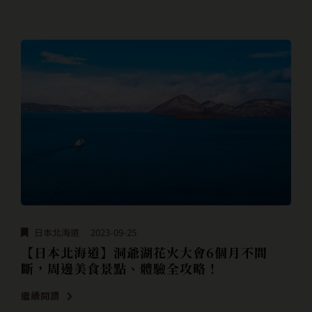
日本北海道
2023-09-25
【日本北海道】洞爺湖花火大會6個月不間
斷，周邊美食景點、體驗全攻略！
繼續閱讀