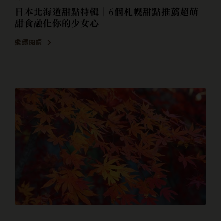
日本北海道甜點特輯｜6個札幌甜點推薦超萌
甜食融化你的少女心
繼續閱讀