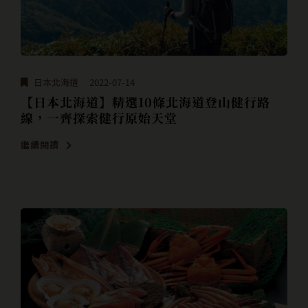
日本北海道
2022-07-14
【日本北海道】精選10條北海道登山健行路
線，一齊探索健行原始天堂
繼續閱讀