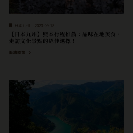
日本九州
2023-09-18
【日本九州】熊本行程推薦：品味在地美食、
走訪文化景點的絕佳選擇！
繼續閱讀