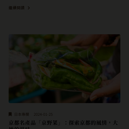
繼續閱讀
日本專欄
2024-01-25
京都名產品「京野菜」：探索京都的風情，大
地的滋味