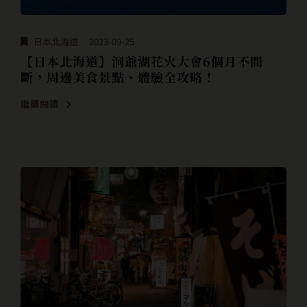
日本北海道
2023-09-25
【日本北海道】洞爺湖花火大會6個月不間
斷，周邊美食景點、體驗全攻略！
繼續閱讀