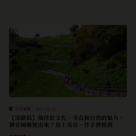
日本專欄
2024-02-15
【淡路島】徜徉於文化、美食和自然的魅力，
御食國稱號由來？島上美食、伴手禮推薦