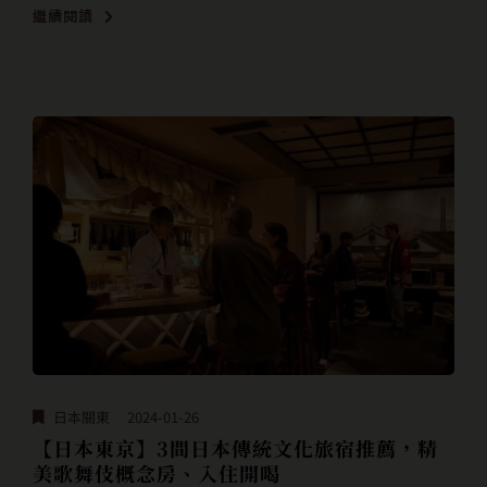
繼續閱讀
日本關東
2024-01-26
【日本東京】3間日本傳統文化旅宿推薦，精
美歌舞伎概念房、入住開喝