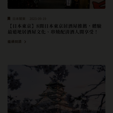
日本關東
2023-09-19
【日本東京】8間日本東京居酒屋推薦，體驗
最道地居酒屋文化、串燒配清酒人間享受！
繼續閱讀