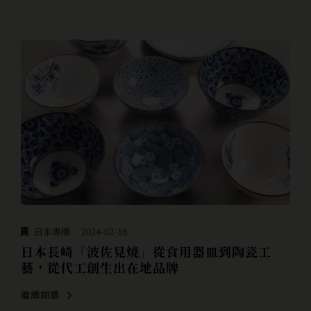
日本專欄
2024-02-16
日本長崎「波佐見燒」從食用器皿到陶瓷工
藝，從代工創生出在地品牌
繼續閱讀