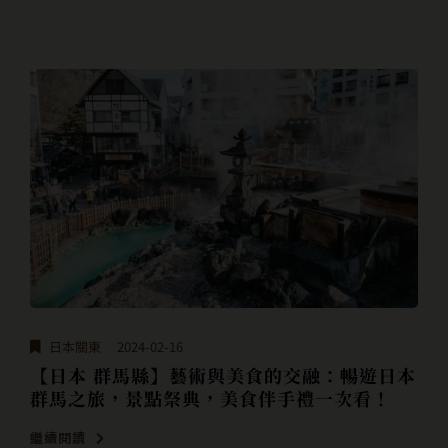
日本關東
2024-02-16
【日本 群馬縣】藝術與美食的交融：暢遊日本
群馬之旅，景點祭典，美食伴手禮一次看！
繼續閱讀