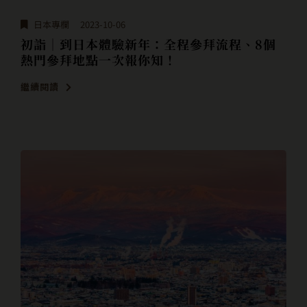
日本專欄
2023-10-06
初詣｜到日本體驗新年：全程參拜流程、8個
熱門參拜地點一次報你知！
繼續閱讀