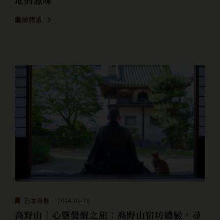
繼續閱讀
日本專欄
2024-01-18
高野山｜心靈覺醒之旅：高野山宿坊體驗，尋