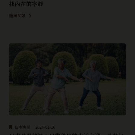
找內在的寧靜
繼續閱讀
日本專欄
2024-01-16