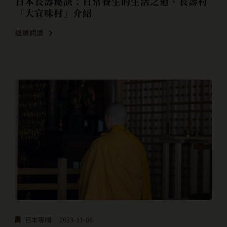
日本長壽秘訣：日常養生的生活之道、長壽村
「大宜味村」介紹
繼續閱讀
日本專欄
2023-11-06