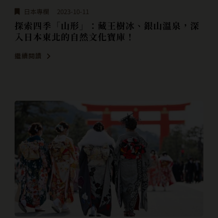
日本專欄
2023-10-11
探索四季「山形」：藏王樹冰、銀山溫泉，深
入日本東北的自然文化寶庫！
繼續閱讀