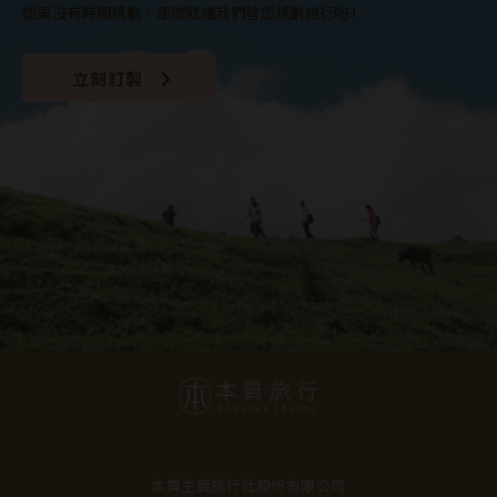
如果沒有時間規劃，那麼就讓我們替您規劃旅行吧 !
立刻訂製
本質主義旅行社股份有限公司