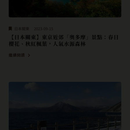
日本關東
2023-09-15
【日本關東】東京近郊「奧多摩」景點：春日
櫻花、秋紅楓葉，人氣水源森林
繼續閱讀