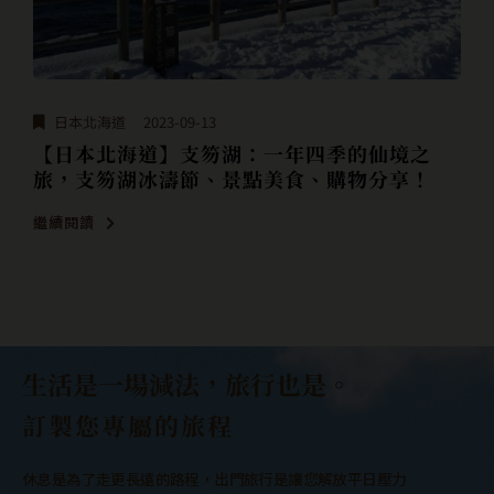
日本北海道
2023-09-13
【日本北海道】支笏湖：一年四季的仙境之
旅，支笏湖冰濤節、景點美食、購物分享！
繼續閱讀
生活是一場減法，旅行也是。
訂製您專屬的旅程
休息是為了走更長遠的路程，出門旅行是讓您解放平日壓力