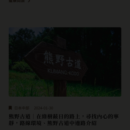
繼續閱讀
日本中部
2024-01-30
熊野古道｜在綠樹蔽日的路上，尋找內心的寧
靜，路線環境、熊野古道中邊路介紹