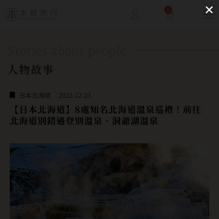
0
Stories about people
人物故事
日本北海道
2022-12-23
【日本北海道】8處知名北海道溫泉巡禮！前往
北海道別錯過登別溫泉、洞爺湖溫泉