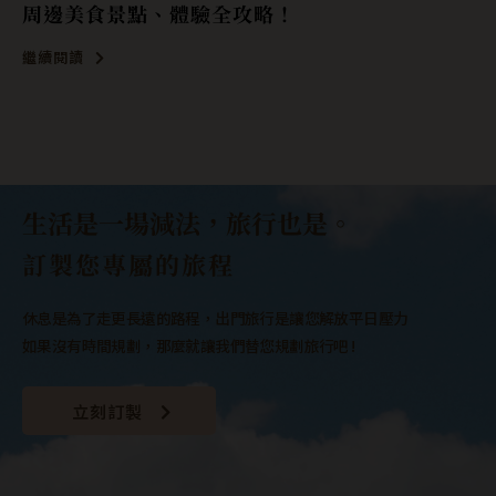
周邊美食景點、體驗全攻略！
繼續閱讀
生活是一場減法，旅行也是。
訂製您專屬的旅程
休息是為了走更長遠的路程，出門旅行是讓您解放平日壓力
如果沒有時間規劃，那麼就讓我們替您規劃旅行吧 !
立刻訂製