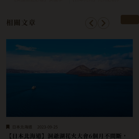
看全部
相關文章
日本北海道
2023-09-25
【日本北海道】洞爺湖花火大會6個月不間斷，