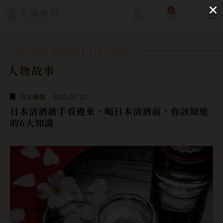
0
Stories about people
人物故事
日本專欄
2022-07-22
日本清酒新手看過來，喝日本清酒前，你該知道
的6大知識