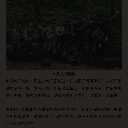
本質旅行團隊
本質旅行相信：過去的旅行是加法，只想把行程塞滿所有的熱門景
點與購物行程，本質的旅行則是減法儀式，不追求物質、而是學會
讓心更廣、讓視野更廣闊，深度體驗不同文化。越精萃、越幸褔。
本質旅行以提供旅客精質旅程體驗為特色，目前正積極發展和累積
服務能量當中，邀請您加入我們的旅程，進一步體驗不同過往想像
的國內精質旅遊。