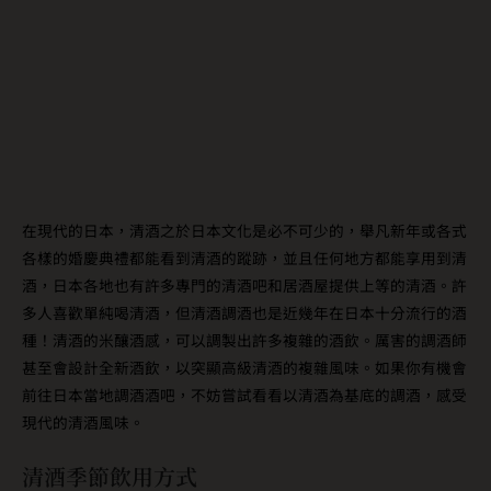
在現代的日本，清酒之於日本文化是必不可少的，舉凡新年或各式
各樣的婚慶典禮都能看到清酒的蹤跡，並且任何地方都能享用到清
酒，日本各地也有許多專門的清酒吧和居酒屋提供上等的清酒。許
多人喜歡單純喝清酒，但清酒調酒也是近幾年在日本十分流行的酒
種！清酒的米釀酒感，可以調製出許多複雜的酒飲。厲害的調酒師
甚至會設計全新酒飲，以突顯高級清酒的複雜風味。如果你有機會
前往日本當地調酒酒吧，不妨嘗試看看以清酒為基底的調酒，感受
現代的清酒風味。
清酒季節飲用方式