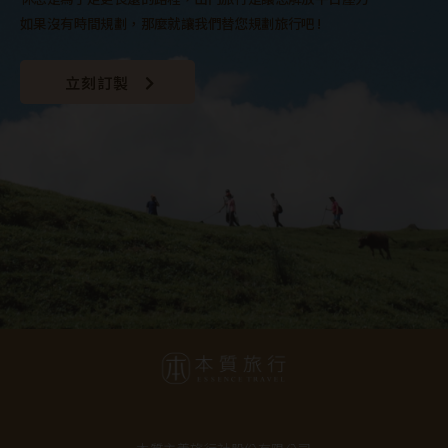
如果沒有時間規劃，那麼就讓我們替您規劃旅行吧 !
立刻訂製