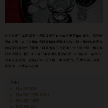
你喜歡喝日本清酒嗎？清酒據說已有千年甚至萬年的歷史，隨著時
間的推進，各式各樣的清酒都陸陸續續地推陳出新，而台灣也因為
曾經歷日據時代的影響，發展出自己的清酒。今天就帶您一起了解
日本清酒的6種知識，從日本清酒的歷史起源、如何飲用、飲用的
時機以及禮儀一次告訴你。想了解日本 清酒的花花世界嗎？讓我
們帶你一步步成為行家！