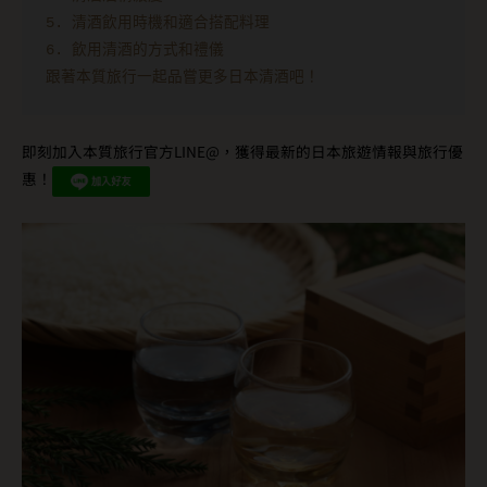
跟著本質旅行一起品嘗更多日本清酒吧！
即刻加入本質旅行官方LINE@，獲得最新的日本旅遊情報與旅行優
惠！