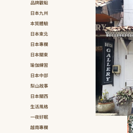
品牌觀點
日本九州
本質體驗
日本東北
日本專欄
日本關東
瑜伽練習
日本中部
梨山故事
日本關西
生活風格
一夜好眠
越南專欄