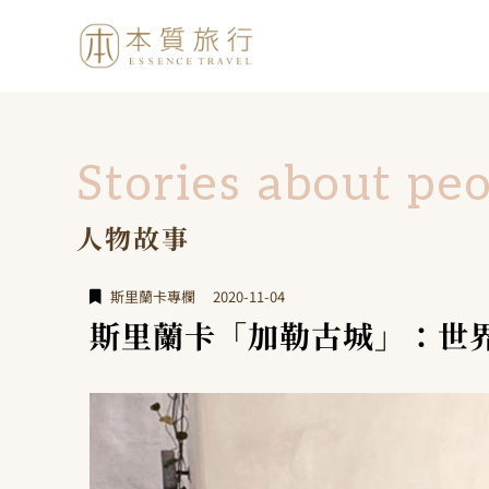
Stories about pe
人物故事
斯里蘭卡專欄
2020-11-04
斯里蘭卡「加勒古城」：世