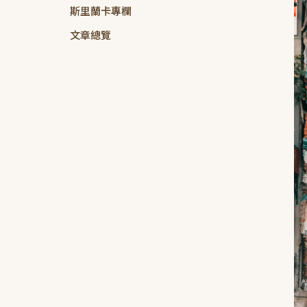
斯里蘭卡專欄
文章總覽