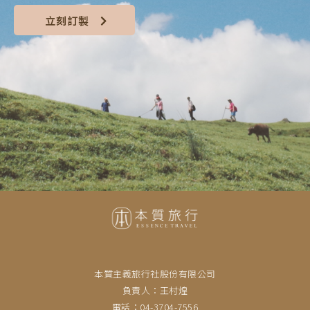
立刻訂製
本質主義旅行社股份有限公司
負責人：王村煌
電話：04-3704-7556