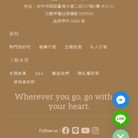
地址：台中市西區臺灣大道二段307號5樓 (R.O.C)
交觀甲種註冊編號 859900
品保甲中 0588 號
旅程
熱門目的地
推薦行程
主題旅遊
私人訂製
了解本質
本質故事
Q&A
聯絡我們
隱私權政策
使用者條款
Wherever you go, go with all
your heart.
chaty
Hide
Follow us：