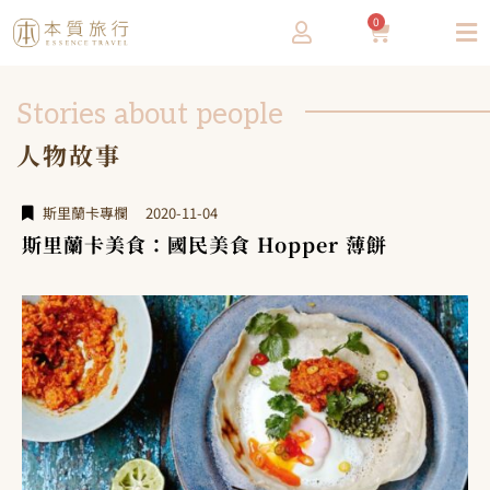
0
Stories about people
人物故事
斯里蘭卡專欄
2020-11-04
斯里蘭卡美食：國民美食 Hopper 薄餅