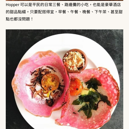
Hopper 可以是平民的日常三餐、路邊攤的小吃，也能是豪華酒店
的甜品點綴。只要配搭得宜，早餐、午餐、晚餐、下午茶、甚至甜
點也都沒問題！