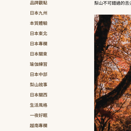
品牌觀點
梨山不可錯過的舌
日本九州
本質體驗
日本東北
日本專欄
日本關東
瑜伽練習
日本中部
梨山故事
日本關西
生活風格
一夜好眠
越南專欄