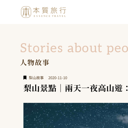
Stories about pe
人物故事
梨山故事
2020-11-10
梨山景點｜兩天一夜高山遊