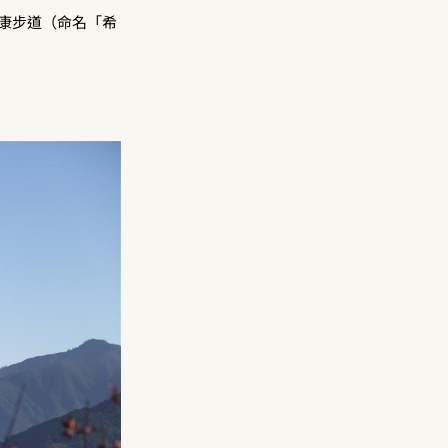
的健康步道（命名「希