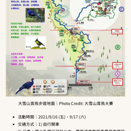
大雪山賞鳥步道地圖｜Photo Credit: 大雪山賞鳥大賽
活動時間：2021/9/16 (五)、9/17 (六)
交通方式：1) 自行開車