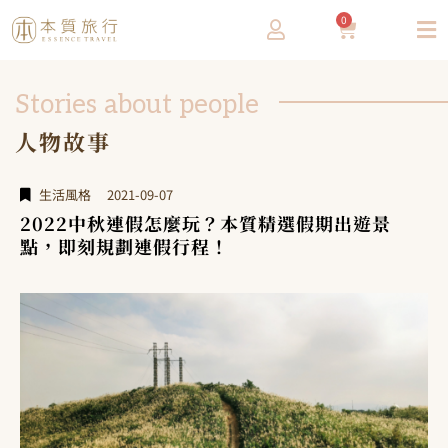
0
Stories about people
人物故事
生活風格
2021-09-07
2022中秋連假怎麼玩？本質精選假期出遊景
點，即刻規劃連假行程！