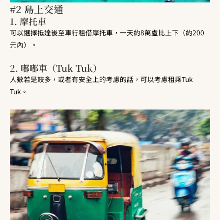
#2 島上交通
1. 摩托車
可以選擇抵達後至車行租借摩托車，一天約8萬盧比上下（約200
元內）。
2. 嘟嘟車（Tuk Tuk）
人數若是較多，或者有安全上的考慮的話，可以考慮租乘Tuk
Tuk。