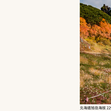
北海道旭岳海拔 2