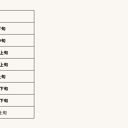
下旬
中旬
月上旬
月上旬
上旬
月下旬
月下旬
上旬