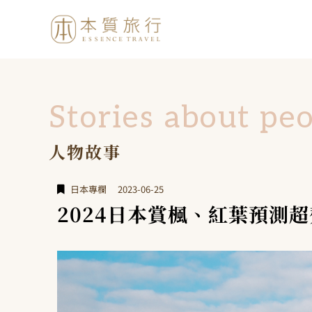
Stories about pe
人物故事
日本專欄
2023-06-25
2024日本賞楓、紅葉預測