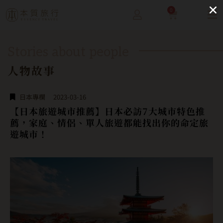
0
Stories about people
人物故事
日本專欄
2023-03-16
【日本旅遊城市推薦】日本必訪7大城市特色推
薦，家庭、情侶、單人旅遊都能找出你的命定旅
遊城市！