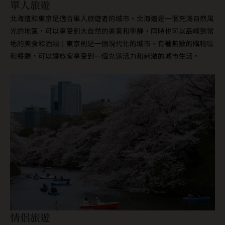
單人旅遊
北海道和東京是適合單人旅遊者的城市。北海道是一個充滿自然風
光的地區，可以享受到大自然的美景和寧靜，同時也可以品嚐到當
地的美食和酒類；東京則是一個現代化的城市，有著無數的購物區
和餐廳，可以讓旅客享受到一個充滿活力和刺激的城市生活。
情侶旅遊