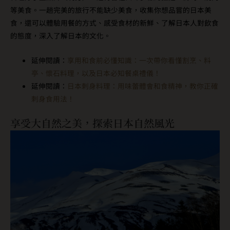
等美食。一趟完美的旅行不能缺少美食，收集你想品嘗的日本美
食，還可以體驗用餐的方式、感受食材的新鮮、了解日本人對飲食
的態度，深入了解日本的文化。
延伸閱讀：
享用和食前必懂知識：一次帶你看懂割烹、料
亭、懷石料理，以及日本必知餐桌禮儀！
延伸閱讀：
日本刺身料理：用味蕾體會和食精神，教你正確
刺身食用法！
享受大自然之美，探索日本自然風光