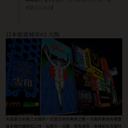
根富士山五日
】
日本旅遊城市#3 大阪
大阪是日本第三大城市，也是日本的美食之都。大阪的美食有著豐
富多樣的種類和口味，如壽司、拉麵、章魚燒等，每種都有其獨特