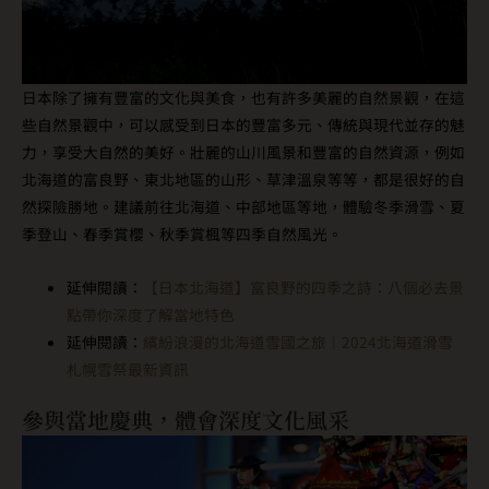
日本除了擁有豐富的文化與美食，也有許多美麗的自然景觀，在這
些自然景觀中，可以感受到日本的豐富多元、傳統與現代並存的魅
力，享受大自然的美好。壯麗的山川風景和豐富的自然資源，例如
北海道的富良野、東北地區的山形、草津溫泉等等，都是很好的自
然探險勝地。建議前往北海道、中部地區等地，體驗冬季滑雪、夏
季登山、春季賞櫻、秋季賞楓等四季自然風光。
延伸閱讀：
【日本北海道】富良野的四季之詩：八個必去景
點帶你深度了解當地特色
延伸閱讀：
繽紛浪漫的北海道雪國之旅｜2024北海道滑雪
札幌雪祭最新資訊
參與當地慶典，體會深度文化風采