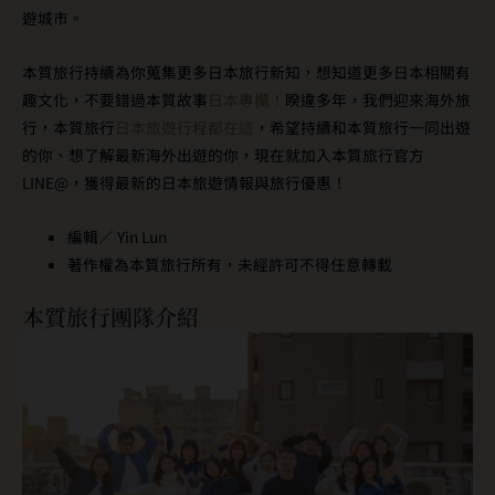
遊城市。
本質旅行持續為你蒐集更多日本旅行新知，想知道更多日本相關有
趣文化，不要錯過本質故事
日本專欄！
睽違多年，我們迎來海外旅
行，本質旅行
日本旅遊行程都在這
，希望持續和本質旅行一同出遊
的你、想了解最新海外出遊的你，現在就加入本質旅行官方
LINE@，獲得最新的日本旅遊情報與旅行優惠！
編輯／ Yin Lun
著作權為本質旅行所有，未經許可不得任意轉載
本質旅行團隊介紹