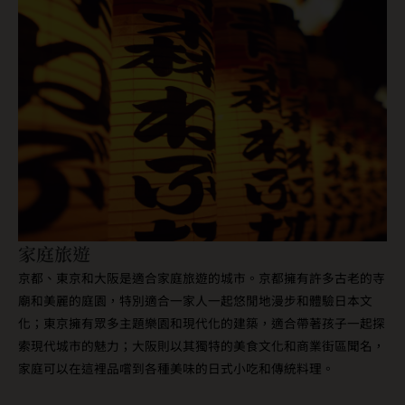
家庭旅遊
京都、東京和大阪是適合家庭旅遊的城市。京都擁有許多古老的寺
廟和美麗的庭園，特別適合一家人一起悠閒地漫步和體驗日本文
化；東京擁有眾多主題樂園和現代化的建築，適合帶著孩子一起探
索現代城市的魅力；大阪則以其獨特的美食文化和商業街區聞名，
家庭可以在這裡品嚐到各種美味的日式小吃和傳統料理。