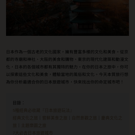
日本作為一個古老的文化國家，擁有豐富多樣的文化和美食。從京
都的寺廟和神社、大阪的美食和購物、東京的現代化建築和動漫文
化，日本的各個城市都有其獨特的魅力。在你的日本之旅中，你可
以探索這些文化和美食，體驗當地的風俗和文化。今天本質旅行想
為你分析最適合你的日本旅遊城市，快來找出你的命定城市吧！
經典文化之旅
｜
嘗鮮美食之旅
｜
自然景觀之旅
｜
慶典文化之
旅
｜
主題樂園之旅