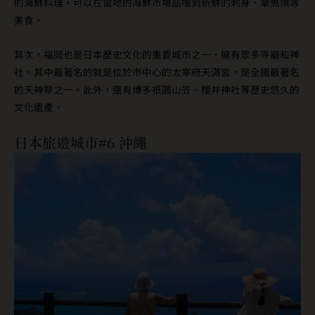
的海鮮料理，可以在當地的海鮮市場品嚐到新鮮的刺身、章魚燒等
美食。
其次，福岡也是日本歷史文化的重要城市之一，擁有眾多寺廟和神
社。其中最著名的就是位於市中心的太宰府天滿宮，是全國最著名
的天神祭之一。此外，還有博多祇園山笠、櫻井神社等歷史悠久的
文化遺產。
日本旅遊城市#6 沖繩