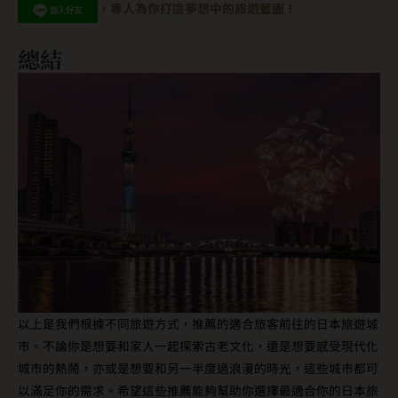
，專人為你打造夢想中的旅遊藍圖！
總結
以上是我們根據不同旅遊方式，推薦的適合旅客前往的日本旅遊城
市。不論你是想要和家人一起探索古老文化，還是想要感受現代化
城市的熱鬧，亦或是想要和另一半度過浪漫的時光，這些城市都可
以滿足你的需求。希望這些推薦能夠幫助你選擇最適合你的日本旅