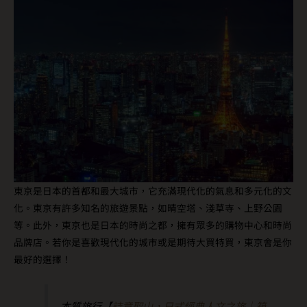
東京是日本的首都和最大城市，它充滿現代化的氣息和多元化的文
化。東京有許多知名的旅遊景點，如晴空塔、淺草寺、上野公園
等。此外，東京也是日本的時尚之都，擁有眾多的購物中心和時尚
品牌店。若你是喜歡現代化的城市或是期待大買特買，東京會是你
最好的選擇！
本質旅行【
詩意聖山，日式經典人文之旅｜箱