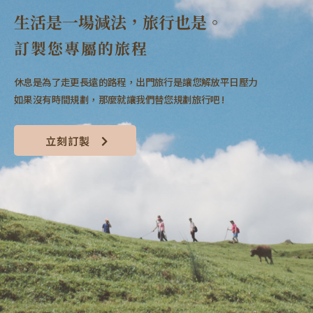
生活是一場減法，旅行也是。
訂製您專屬的旅程
休息是為了走更長遠的路程，出門旅行是讓您解放平日壓力
如果沒有時間規劃，那麼就讓我們替您規劃旅行吧 !
立刻訂製