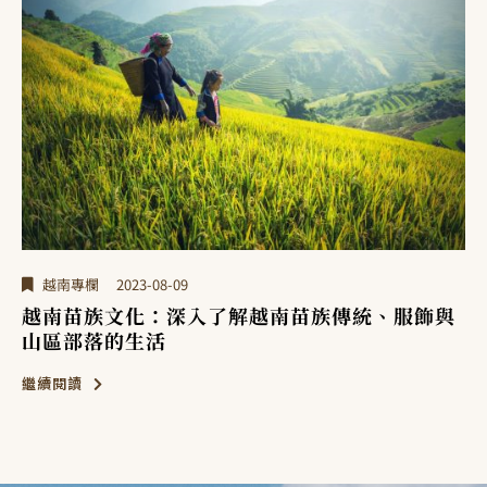
越南專欄
2023-08-09
越南苗族文化：深入了解越南苗族傳統、服飾與
山區部落的生活
繼續閱讀