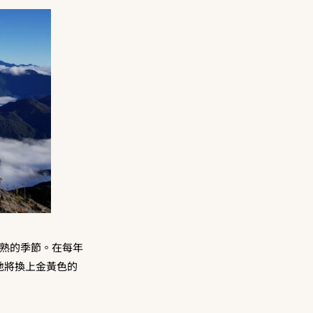
成熟的季節。在每年
地將換上金黃色的