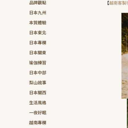
品牌觀點
【
越南客製
日本九州
本質體驗
日本東北
日本專欄
日本關東
瑜伽練習
日本中部
梨山故事
日本關西
生活風格
一夜好眠
越南專欄