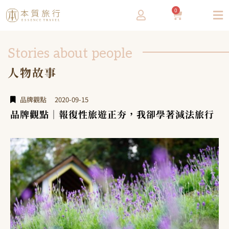
0
Stories about people
人物故事
品牌觀點
2020-09-15
品牌觀點｜報復性旅遊正夯，我卻學著減法旅行