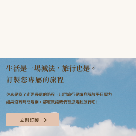
生活是一場減法，旅行也是。
訂製您專屬的旅程
休息是為了走更長遠的路程，出門旅行是讓您解放平日壓力
如果沒有時間規劃，那麼就讓我們替您規劃旅行吧 !
立刻訂製