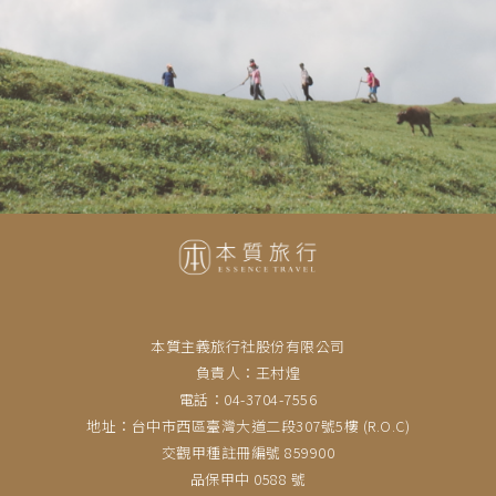
本質主義旅行社股份有限公司
負責人：王村煌
電話：04-3704-7556
地址：台中市西區臺灣大道二段307號5樓 (R.O.C)
交觀甲種註冊編號 859900
品保甲中 0588 號