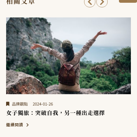
相關文章
品牌觀點
2024-01-26
女子獨旅：突破自我，另一種出走選擇
繼續閱讀