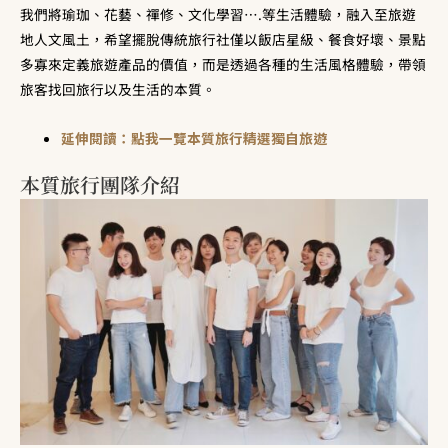
我們將瑜珈、花藝、禪修、文化學習
….
等生活體驗，融入至旅遊
地人文風土，希望擺脫傳統旅行社僅以飯店星級、餐食好壞、景點
多寡來定義旅遊產品的價值，而是透過各種的生活風格體驗，帶領
旅客找回旅行以及生活的本質。
延伸閱讀：點我一覽本質旅行精選獨自旅遊
本質旅行團隊介紹