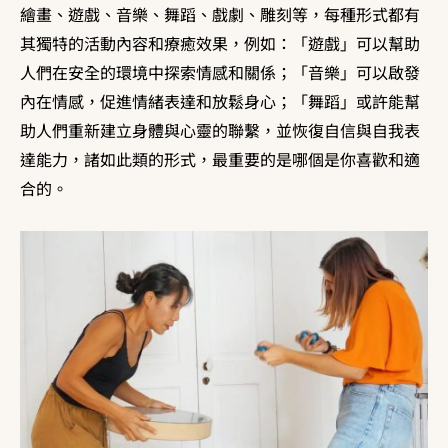
繪畫、遊戲、音樂、舞蹈、戲劇、雕刻等，每種形式都有
其獨特的活動內容和療癒效果，例如：「遊戲」可以幫助
人們在安全的環境中探索情感和關係；「音樂」可以啟發
內在情感，促進情緒表達和放鬆身心；「舞蹈」或許能幫
助人們重新建立身體與心靈的聯繫，並恢復自信與自我表
達能力，諸如此類的形式，最重要的是哪個是你喜歡和適
合的。