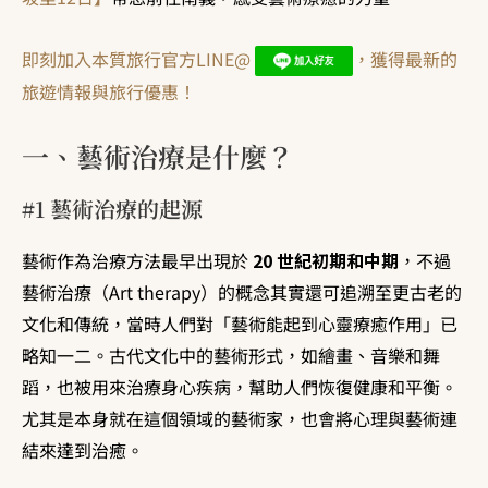
即刻加入本質旅行官方LINE@
，獲得最新的
旅遊情報與旅行優惠！
一、藝術治療是什麼？
#1 藝術治療的起源
藝術作為治療方法最早出現於
20 世紀初期和中期
，不過
藝術治療（Art therapy）的概念其實還可追溯至更古老的
文化和傳統，當時人們對「藝術能起到心靈療癒作用」已
略知一二。古代文化中的藝術形式，如繪畫、音樂和舞
蹈，也被用來治療身心疾病，幫助人們恢復健康和平衡。
尤其是本身就在這個領域的藝術家，也會將心理與藝術連
結來達到治癒。