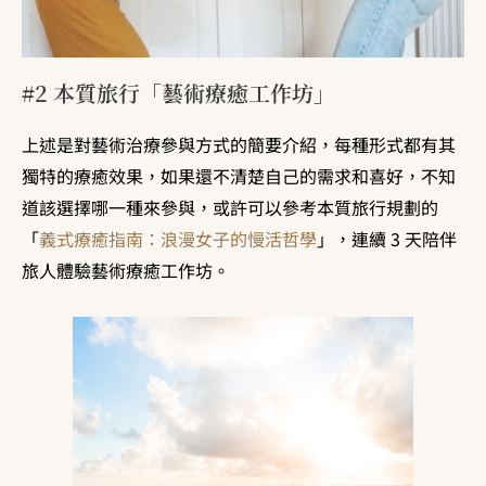
#2 本質旅行「藝術療癒工作坊」
上述是對藝術治療參與方式的簡要介紹，每種形式都有其
獨特的療癒效果，如果還不清楚自己的需求和喜好，不知
道該選擇哪一種來參與，或許可以參考本質旅行規劃的
「
義式療癒指南：浪漫女子的慢活哲學
」，連續 3 天陪伴
旅人體驗藝術療癒工作坊。