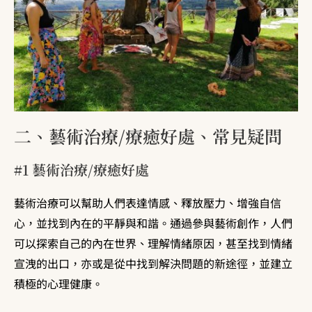
二、藝術治療/療癒好處、常見疑問
#1 藝術治療/療癒好處
藝術治療可以幫助人們表達情感、釋放壓力、增強自信
心，並找到內在的平靜與和諧。通過參與藝術創作，人們
可以探索自己的內在世界、理解情緒原因，甚至找到情緒
宣洩的出口，亦或是從中找到解決問題的新途徑，並建立
積極的心理健康。