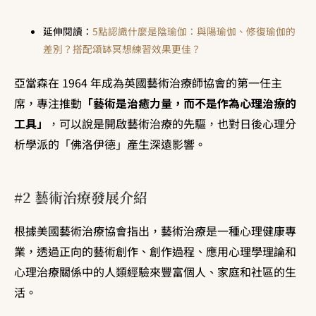
延伸閱讀：
5點認識什麼是陰瑜伽：與陽瑜伽、修復瑜伽的
差別？搭配頌缽冥想練習效果更佳？
亞當森在 1964 年成為英國藝術治療師協會的第一任主
席，專注推動
「藝術是治癒力量，而不是作為心理治療的
工具」
，可以說是開啟藝術治療的先驅，也對日後心理分
析學派的「佛洛伊德」產生深遠影響。
#2 藝術治療發展介紹
根據美國藝術治療協會指出，藝術治療是一種心理健康專
業，透過正向的藝術創作、創作過程、應用心理學理論和
心理治療關係中的人類經驗來豐富個人、家庭和社區的生
活。