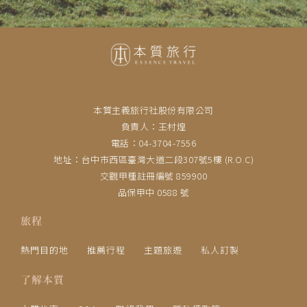
本質主義旅行社股份有限公司
負責人：王村煌
電話：04-3704-7556
地址：台中市西區臺灣大道二段307號5樓 (R.O.C)
交觀甲種註冊編號 859900
品保甲中 0588 號
旅程
熱門目的地
推薦行程
主題旅遊
私人訂製
了解本質