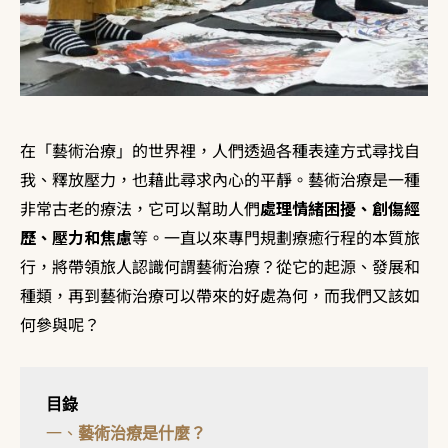
在「藝術治療」的世界裡，人們透過各種表達方式尋找自
我、釋放壓力，也藉此尋求內心的平靜。藝術治療是一種
非常古老的療法，它可以幫助人們
處理情緒困擾、創傷經
歷、壓力和焦慮
等。一直以來專門規劃療癒行程的本質旅
行，將帶領旅人認識何謂藝術治療？從它的起源、發展和
種類，再到藝術治療可以帶來的好處為何，而我們又該如
何參與呢？
一、
藝術治療是什麼？