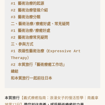
#1 藝術治療的起源
#2 藝術治療發展介紹
#3 藝術治療分類
二、藝術治療/療癒好處、常見疑問
#1 藝術治療/療癒好處
#2 藝術治療常見疑問
三、參與方式
#1 表達性藝術治療（Expressive Art 
#2 本質旅行「藝術療癒工作坊」
和本質旅行一起前往日本
本質旅行
【義式療癒指南：浪漫女子的慢活哲學｜南義拿
坡里12日】
帶您前往南義，感受藝術療癒的力量