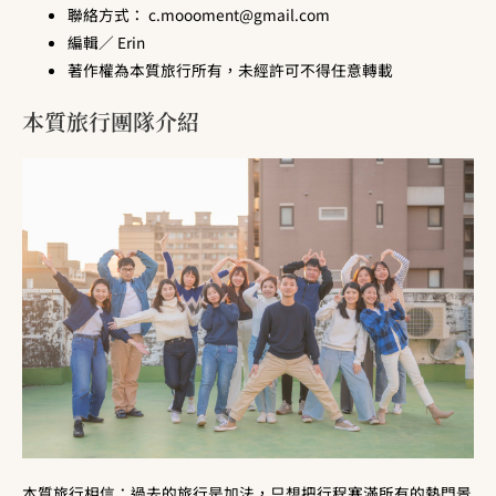
聯絡方式：
c.moooment@gmail.com
編輯／ Erin
著作權為本質旅行所有，未經許可不得任意轉載
本質旅行團隊介紹
本質旅行相信：過去的旅行是加法，只想把行程塞滿所有的熱門景