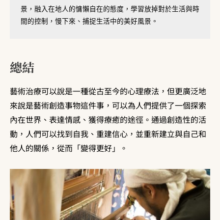
景，融入在地人的慵懶自在的態度，學習放掉對於生活與時
間的控制，慢下來、捕捉生活中的美好風景。
總結
藝術治療可以說是一種從古至今的心理療法，但更廣泛地
來說是藝術創造事物這件事，可以為人們提供了一個探索
內在世界、表達情感、獲得療癒的途徑。通過創造性的活
動，人們可以找到自我、重建信心，並重新建立與自己和
他人的關係，從而「變得更好」。