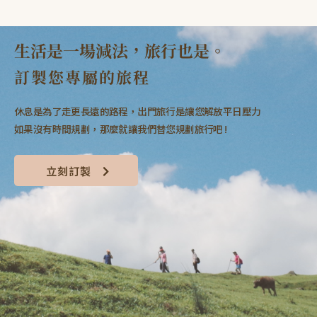
生活是一場減法，旅行也是。
訂製您專屬的旅程
休息是為了走更長遠的路程，出門旅行是讓您解放平日壓力
如果沒有時間規劃，那麼就讓我們替您規劃旅行吧 !
立刻訂製