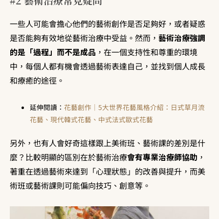
#2 藝術治療常見疑問
一些人可能會擔心他們的藝術創作是否足夠好，或者疑惑
是否能夠有效地從藝術治療中受益。然而，
藝術治療強調
的是「過程」而不是成品
，在一個支持性和尊重的環境
中，每個人都有機會透過藝術表達自己，並找到個人成長
和療癒的途徑。
延伸閱讀：
花藝創作｜5大世界花藝風格介紹：日式草月流
花藝、現代韓式花藝、中式法式歐式花藝
另外，也有人會好奇這樣跟上美術班、藝術課的差別是什
麼？比較明顯的區別在於藝術治療
會有專業治療師協助
，
著重在透過藝術來達到「心理狀態」的改善與提升，而美
術班或藝術課則可能偏向技巧、創意等。