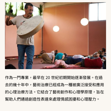
作為一門專業，最早在 20 世紀初期開始逐漸發展。在過
去的幾十年中，藝術治療已經成為一種被廣泛接受和應用
的心理治療方法。它結合了藝術創作和心理學原理，旨在
幫助人們通過創造性表達來處理情感困擾和心理壓力。