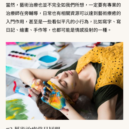
當然，藝術治療也並不完全如我們所想，一定要有專業的
治療師在旁輔導，日常也有相關資源可以達到藝術療癒的
入門作用，甚至是一些看似平凡的小行為，比如寫字、寫
日記、繪畫、手作等，也都可能是情感投射的一種。