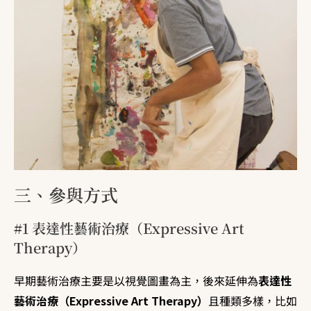
三、參與方式
#1 表達性藝術治療（Expressive Art
Therapy）
早期藝術治療主要是以視覺圖畫為主，後來延伸為
表達性
藝術治療（Expressive Art Therapy）
且種類多樣，比如