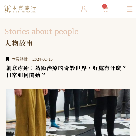
0
Stories about people
人物故事
本質體驗
2024-02-15
創意療癒：藝術治療的奇妙世界，好處有什麼？
日常如何開始？