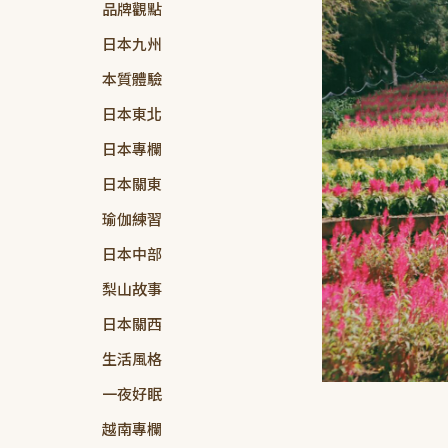
品牌觀點
日本九州
本質體驗
日本東北
日本專欄
日本關東
瑜伽練習
日本中部
梨山故事
日本關西
生活風格
一夜好眠
越南專欄