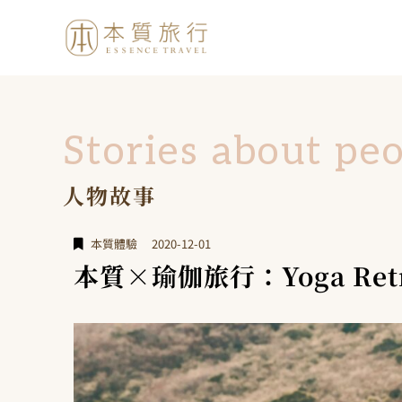
Stories about pe
人物故事
本質體驗
2020-12-01
本質×瑜伽旅行：Yoga R